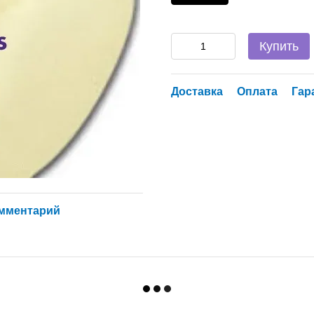
Купить
Доставка
Оплата
Гар
омментарий