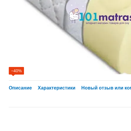
−40%
Описание
Характеристики
Новый отзыв или к