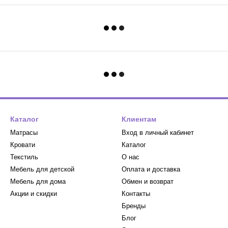
Каталог
Клиентам
Матрасы
Вход в личный кабинет
Кровати
Каталог
Текстиль
О нас
Мебель для детской
Оплата и доставка
Мебель для дома
Обмен и возврат
Акции и скидки
Контакты
Бренды
Блог