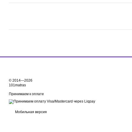
© 2014—2026
101matras
Принимаем к оплате
Мобильная версия