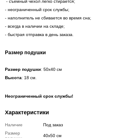
- съемный чехол легко стирается;
- неограниченный срок службы;
- наполнитель не сбивается во время сна;
- всегда в наличии на складе;
- быстрая отправка в день заказа.
Размер подушки
Размер подушки
: 50х40 см
Высота
: 18 см.
Неограниченный срок службы!
Характеристики
Наличие
Под заказ
Размер
40х50 см