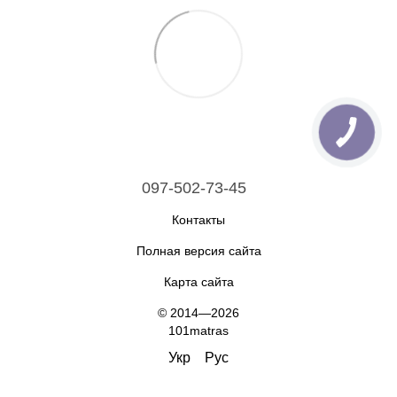
097-502-73-45
Контакты
Полная версия сайта
Карта сайта
© 2014—2026
101matras
Укр
Рус