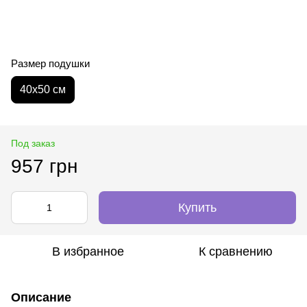
Размер подушки
40х50 см
Под заказ
957 грн
Купить
В избранное
К сравнению
Описание