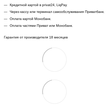
Кредитной картой в privat24, LiqPay.
Через кассу или терминал самообслуживания Приватбанк.
Оплата картой Монобанк.
Оплата частями Приват или Монобанк.
Гарантия от производителя 18 месяцев