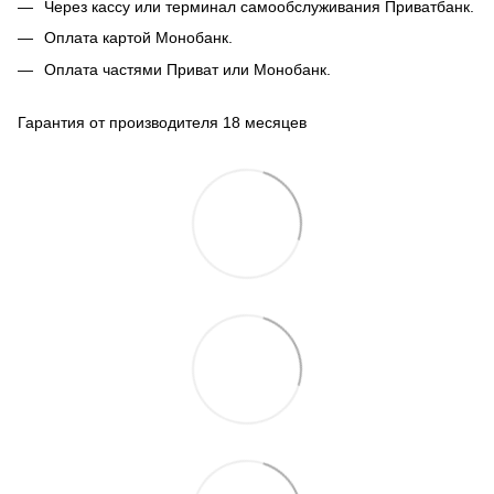
Через кассу или терминал самообслуживания Приватбанк.
Оплата картой Монобанк.
Оплата частями Приват или Монобанк.
Гарантия от производителя 18 месяцев