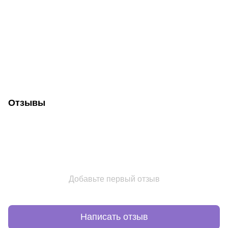
Отзывы
Добавьте первый отзыв
Написать отзыв