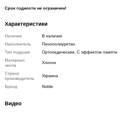
Срок годности не ограничен!
Характеристики
Наличие
В наличии
Наполнитель
Пенополиуретан
Тип подушки
Ортопедические; С эффектом памяти
Материал
Хлопок
чехла
Страна
Украина
производитель
Бренд
Noble
Видео