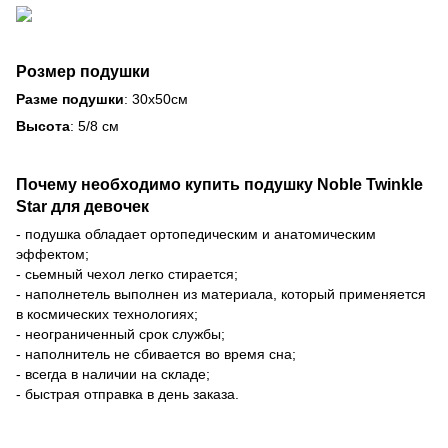
Розмер подушки
Разме подушки
: 30х50см
Высота
: 5/8 см
Почему необходимо купить подушку Noble Twinkle
Star для девочек
- подушка обладает ортопедическим и анатомическим
эффектом;
- сьемный чехол легко стирается;
- наполнетель выполнен из материала, который применяется
в космических технологиях;
- неограниченный срок службы;
- наполнитель не сбивается во время сна;
- всегда в наличии на складе;
- быстрая отправка в день заказа.