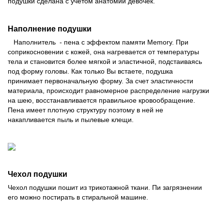
подушки сделана с учетом анатомии девочек.
Наполнение подушки
Наполнитель - пена с эффектом памяти Memory. При
соприкосновении с кожей, она нагревается от температуры
тела и становится более мягкой и эластичной, подстаиваясь
под форму головы. Как только Вы встаете, подушка
принимает первоначальную форму. За счет эластичности
материала, происходит равномерное распределение нагрузки
на шею, восстанавливается правильное кровообращение.
Пена имеет плотную структуру поэтому в ней не
накапливается пыль и пылевые клещи.
Чехол подушки
Чехол подушки пошит из трикотажной ткани. Пи загрязнении
его можно постирать в стиральной машине.