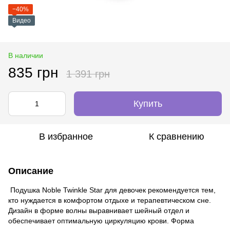
−40%
Видео
В наличии
835 грн
1 391 грн
Купить
В избранное
К сравнению
Описание
Подушка Noble Twinkle Star для девочек рекомендуется тем,
кто нуждается в комфортом отдыхе и терапевтическом сне.
Дизайн в форме волны выравнивает шейный отдел и
обеспечивает оптимальную циркуляцию крови. Форма