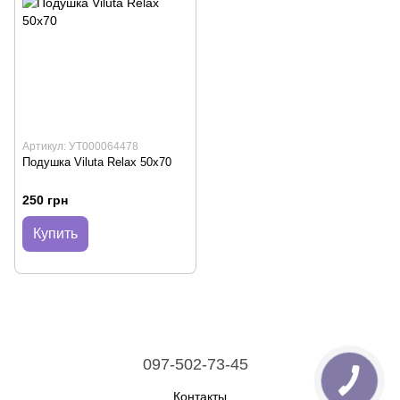
Артикул: УТ000064478
Подушка Viluta Relax 50х70
250 грн
Купить
097-502-73-45
Контакты