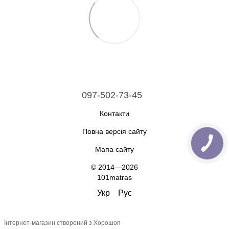
097-502-73-45
Контакти
Повна версія сайту
Мапа сайту
© 2014—2026
101matras
Укр
Рус
Інтернет-магазин створений з Хорошоп