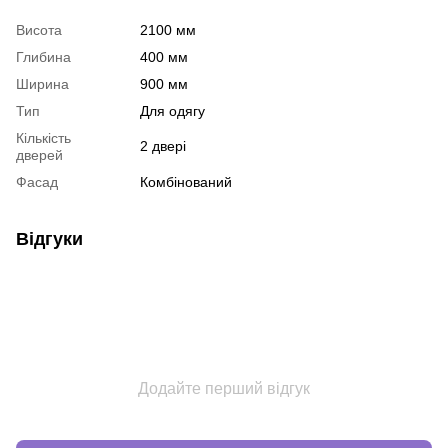
Висота
2100 мм
Глибина
400 мм
Ширина
900 мм
Тип
Для одягу
Кількість
2 двері
дверей
Фасад
Комбінований
Відгуки
Додайте перший відгук