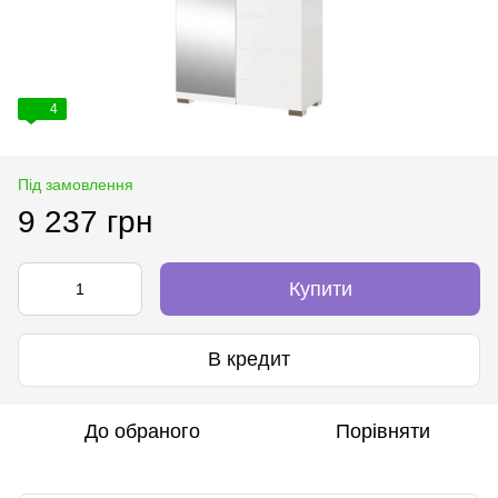
4
Під замовлення
9 237 грн
Купити
В кредит
До обраного
Порівняти