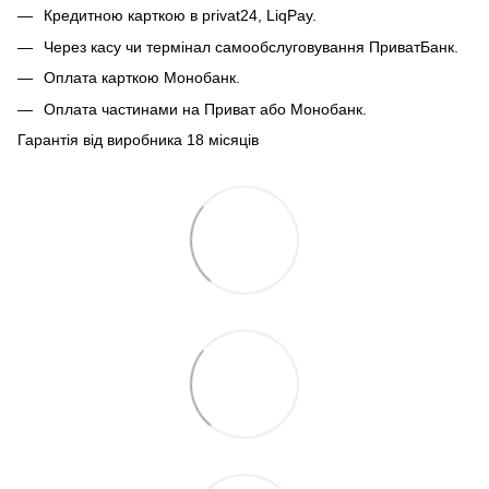
Кредитною карткою в privat24, LiqPay.
Через касу чи термінал самообслуговування ПриватБанк.
Оплата карткою Монобанк.
Оплата частинами на Приват або Монобанк.
Гарантія від виробника 18 місяців