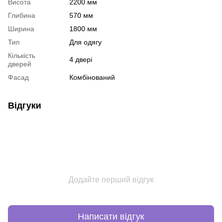
Висота
2200 мм
Глибина
570 мм
Ширина
1800 мм
Тип
Для одягу
Кількість
4 двері
дверей
Фасад
Комбінований
Відгуки
Додайте перший відгук
Написати відгук