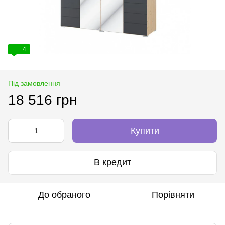
4
Під замовлення
18 516 грн
Купити
В кредит
До обраного
Порівняти