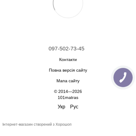
097-502-73-45
Контакти
Повна версія сайту
Мапа сайту
© 2014—2026
101matras
Укр
Рус
Інтернет-магазин створений з Хорошоп