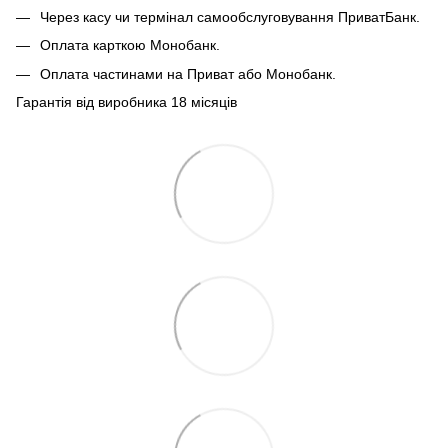
Через касу чи термінал самообслуговування ПриватБанк.
Оплата карткою Монобанк.
Оплата частинами на Приват або Монобанк.
Гарантія від виробника 18 місяців