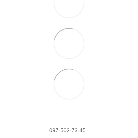
097-502-73-45