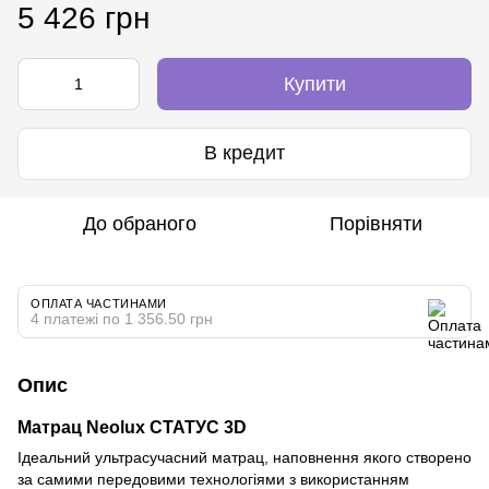
5 426 грн
Купити
В кредит
До обраного
Порівняти
ОПЛАТА ЧАСТИНАМИ
4 платежі по 1 356.50 грн
Опис
Матрац Neolux СТАТУС 3D
Ідеальний ультрасучасний матрац, наповнення якого створено
за самими передовими технологіями з використанням