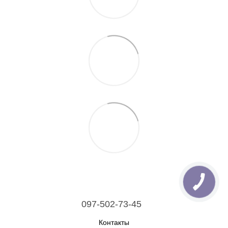
097-502-73-45
Контакты