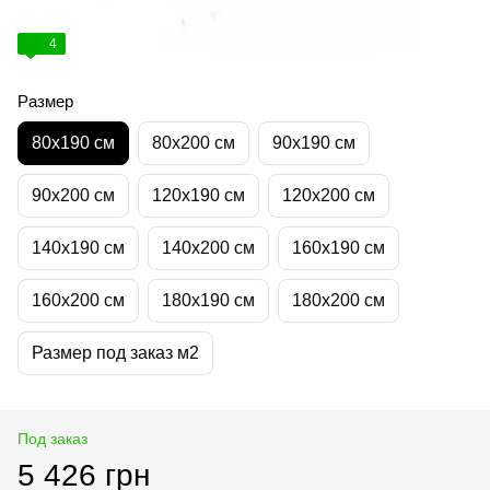
4
Размер
80х190 см
80х200 см
90х190 см
90х200 см
120х190 см
120х200 см
140х190 см
140х200 см
160х190 см
160х200 см
180х190 см
180х200 см
Размер под заказ м2
Под заказ
5 426 грн