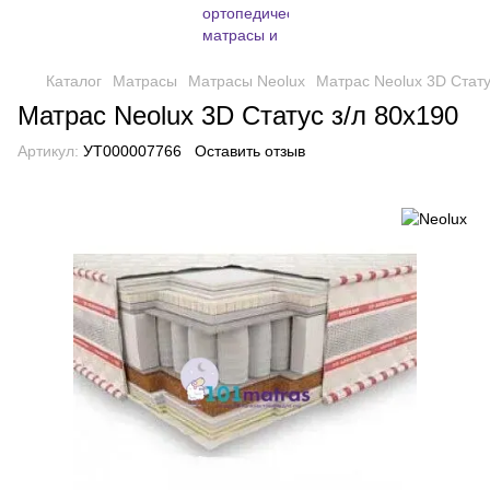
Каталог
Матрасы
Матрасы Neolux
Матрас Neolux 3D Стату
Матрас Neolux 3D Статус з/л 80х190
Артикул:
УТ000007766
Оставить отзыв