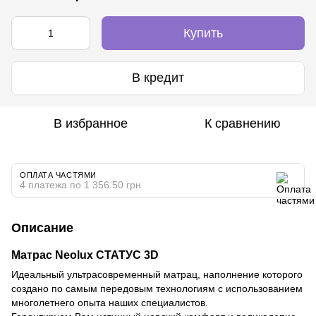
Купить
В кредит
В избранное
К сравнению
ОПЛАТА ЧАСТЯМИ
4 платежа по 1 356.50 грн
Описание
Матрас Neolux СТАТУС 3D
Идеальный ультрасовременный матрац, наполнение которого
создано по самым передовым технологиям с использованием
многолетнего опыта наших специалистов.