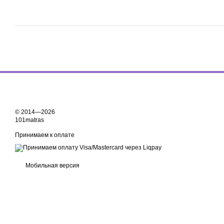
© 2014—2026
101matras
Принимаем к оплате
Мобильная версия