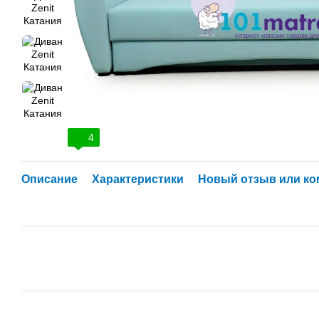
4
Описание
Характеристики
Новый отзыв или к