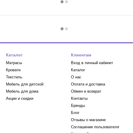
Каталог
Клиентам
Матрасы
Вход в личный кабинет
Кровати
Каталог
Текстиль
О нас
Мебель для детской
Оплата и доставка
Мебель для дома
Обмен и возврат
Акции и скидки
Контакты
Бренды
Блог
Отзывы о магазине
Соглашение пользователя