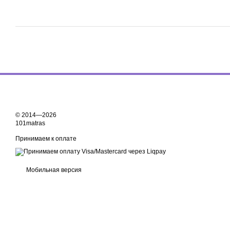
© 2014—2026
101matras
Принимаем к оплате
Мобильная версия