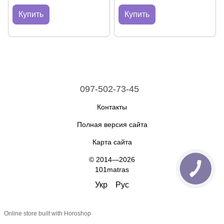
Купить
Купить
097-502-73-45
Контакты
Полная версия сайта
Карта сайта
© 2014—2026
101matras
Укр
Рус
Online store built with Horoshop