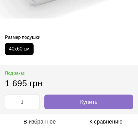
Размер подушки
40х60 см
Под заказ
1 695 грн
Купить
В избранное
К сравнению