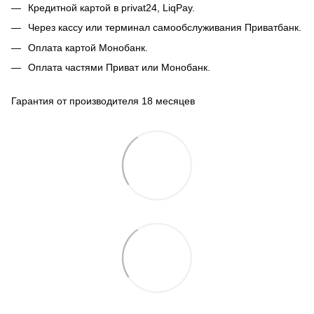
Кредитной картой в privat24, LiqPay.
Через кассу или терминал самообслуживания Приватбанк.
Оплата картой Монобанк.
Оплата частями Приват или Монобанк.
Гарантия от производителя 18 месяцев