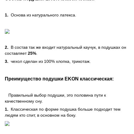
1.
Основа из натурального латекса.
2.
В состав так же входит натуральный каучук, в подушках он
составляет
25%
.
3.
чехол сделан из 100% хлопка, трикотаж.
Преимущество подушки EKON классическая:
Правильный выбор подушки, это половина пути к
качественному сну.
1.
Классическая по форме подушка больше подходит тем
людям кто спит, в основном на боку.