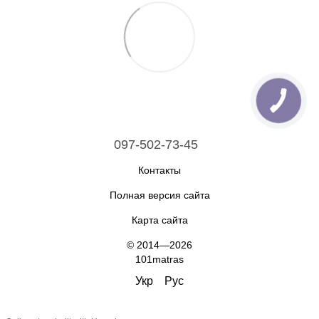
097-502-73-45
Контакты
Полная версия сайта
Карта сайта
© 2014—2026
101matras
Укр
Рус