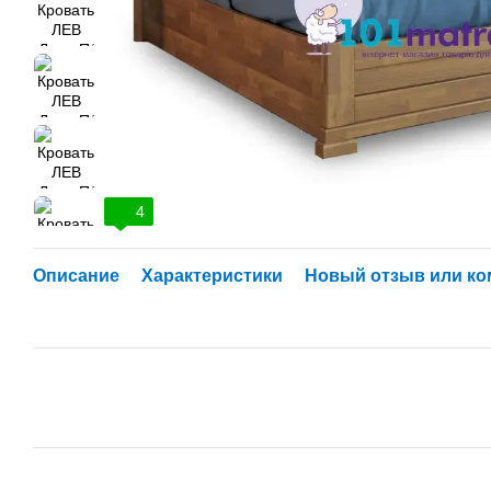
4
Описание
Характеристики
Новый отзыв или к