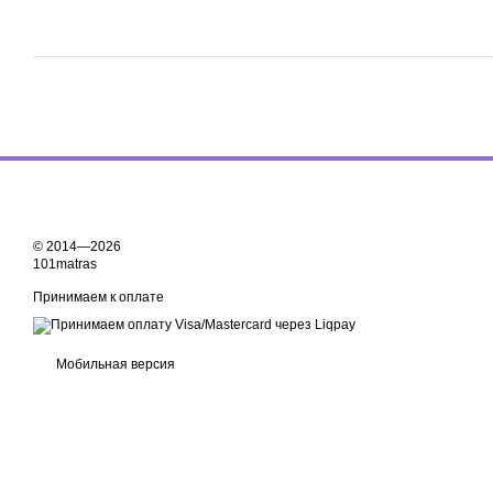
© 2014—2026
101matras
Принимаем к оплате
Мобильная версия