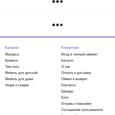
Каталог
Клиентам
Матрасы
Вход в личный кабинет
Кровати
Каталог
Текстиль
О нас
Мебель для детской
Оплата и доставка
Мебель для дома
Обмен и возврат
Акции и скидки
Контакты
Бренды
Блог
Отзывы о магазине
Соглашение пользователя