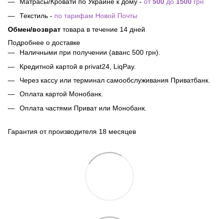
Матрасы/Кровати по Украине к дому -
от
500
до
1500
грн
Текстиль -
по тарифам Новой Почты
Обмен/возврат
товара в течение 14 дней
Подробнее о доставке
Наличными при получении (аванс 500 грн).
Кредитной картой в privat24, LiqPay.
Через кассу или терминал самообслуживания Приватбанк.
Оплата картой Монобанк.
Оплата частями Приват или Монобанк.
Гарантия от производителя 18 месяцев