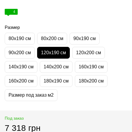
4
Размер
80х190 см
80х200 см
90х190 см
90х200 см
120х190 см
120х200 см
140х190 см
140х200 см
160х190 см
160х200 см
180х190 см
180х200 см
Размер под заказ м2
Под заказ
7 318 грн