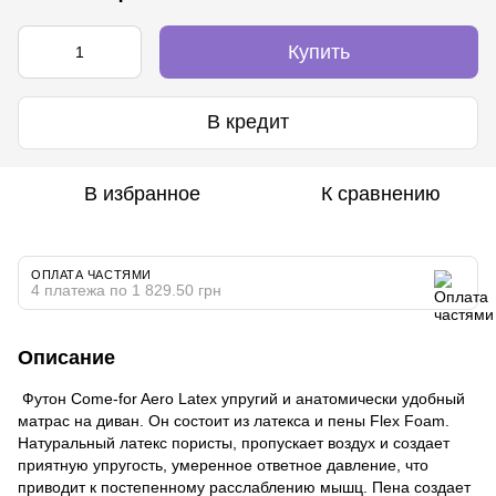
Купить
В кредит
В избранное
К сравнению
ОПЛАТА ЧАСТЯМИ
4 платежа по 1 829.50 грн
Описание
Футон Come-for Aero Latex упругий и анатомически удобный
матрас на диван. Он состоит из латекса и пены Flex Foam.
Натуральный латекс пористы, пропускает воздух и создает
приятную упругость, умеренное ответное давление, что
приводит к постепенному расслаблению мышц. Пена создает