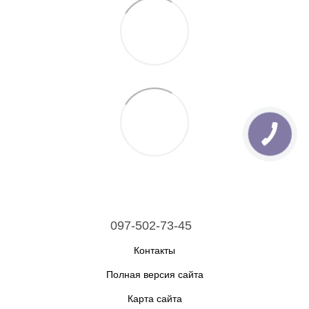
097-502-73-45
Контакты
Полная версия сайта
Карта сайта