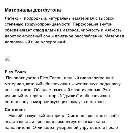
Материалы для футона
Латекс
- природный, натуральный материал с высокой
степенью воздухопроницаемости. Перфорация внутри
обеспечивает отвод влаги из матраса, упругость и мягкость
дарит комфортный сон и приятное расслабление. Материал
долговечный и не аллергенный.
Flex Foam
Пенополиуретан Flex Foam - пенный гипоаллегренный
материал, который обеспечивает качественную поддержку
позвоночника. Обладает высокой эластичностью. Это
ячеистый материал, который "дышит" и обеспечивает
естественную микроциркуляцию воздуха в матрасе.
Синтепон
Мягкий воздушный материал. Синтепон сочетает в себе
эластичность и прочность, используется в качестве
наполнителя. Отличается умеренной упругостью и после