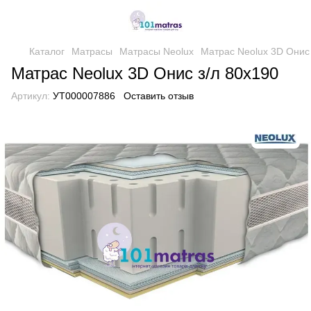
Каталог
Матрасы
Матрасы Neolux
Матрас Neolux 3D Онис 
Матрас Neolux 3D Онис з/л 80х190
Артикул:
УТ000007886
Оставить отзыв