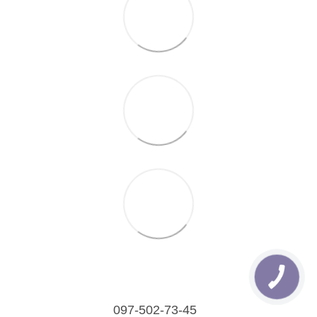
097-502-73-45