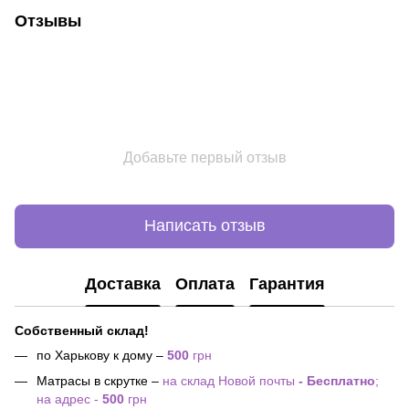
Отзывы
Добавьте первый отзыв
Написать отзыв
Доставка
Оплата
Гарантия
Собственный склад!
по Харькову к дому –
500
грн
Матрасы в скрутке –
на склад Новой почты
- Бесплатно
;
на адрес -
500
грн