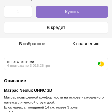
Купить
В кредит
В избранное
К сравнению
ОПЛАТА ЧАСТЯМИ
4 платежа по 3 016.25 грн
Описание
Матрас Neolux ОНИС 3D
Матраc повышенной комфортности на основе натурального
латекса с ячеистой структурой.
Блок латекса, толщиной 14 см, имеет 3 зоны