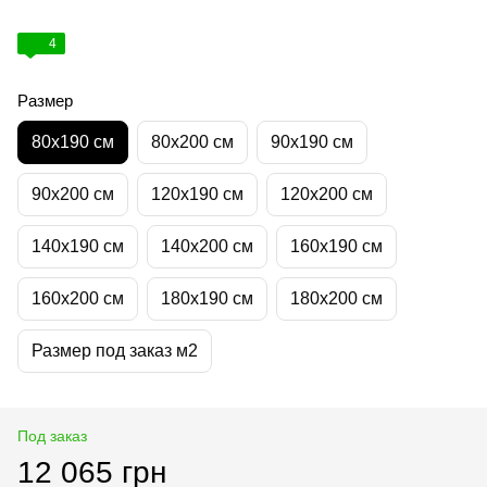
4
Размер
80х190 см
80х200 см
90х190 см
90х200 см
120х190 см
120х200 см
140х190 см
140х200 см
160х190 см
160х200 см
180х190 см
180х200 см
Размер под заказ м2
Под заказ
12 065 грн