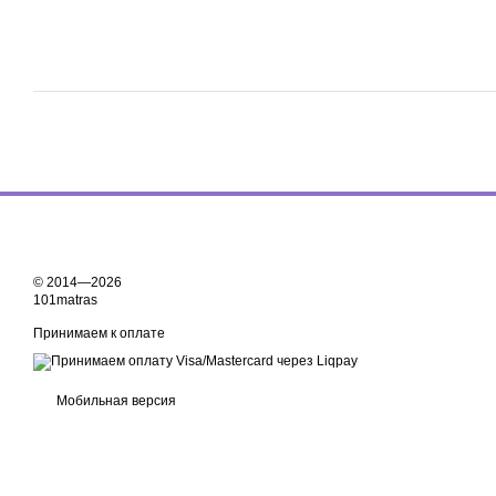
© 2014—2026
101matras
Принимаем к оплате
Мобильная версия