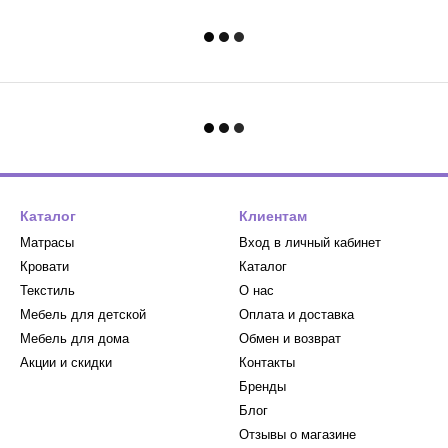
Каталог
Клиентам
Матрасы
Вход в личный кабинет
Кровати
Каталог
Текстиль
О нас
Мебель для детской
Оплата и доставка
Мебель для дома
Обмен и возврат
Акции и скидки
Контакты
Бренды
Блог
Отзывы о магазине