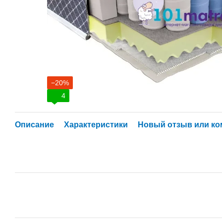
−20%
4
Описание
Характеристики
Новый отзыв или к