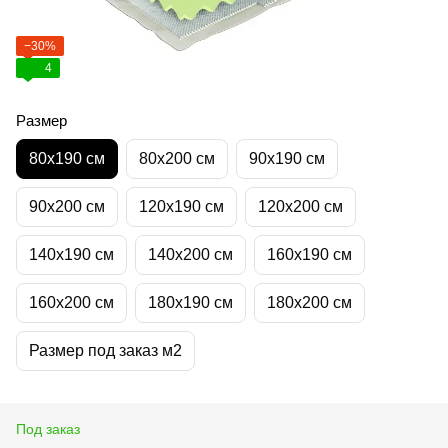
−30%
4
Размер
80х190 см
80х200 см
90х190 см
90х200 см
120х190 см
120х200 см
140х190 см
140х200 см
160х190 см
160х200 см
180х190 см
180х200 см
Размер под заказ м2
Под заказ