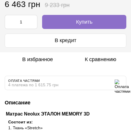
6 463 грн
9 233 грн
Купить
В кредит
В избранное
К сравнению
ОПЛАТА ЧАСТЯМИ
4 платежа по 1 615.75 грн
Описание
Матрас Neolux ЭТАЛОН MEMORY 3D
Состоит из:
1. Ткань «Stretch»