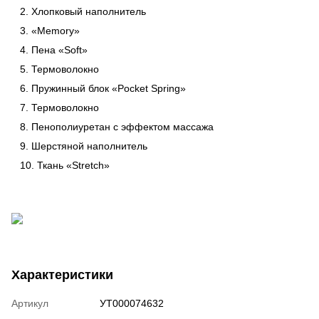
2. Хлопковый наполнитель
3. «Memory»
4. Пена «Soft»
5. Термоволокно
6. Пружинный блок «Pocket Spring»
7. Термоволокно
8. Пенополиуретан с эффектом массажа
9. Шерстяной наполнитель
10. Ткань «Stretch»
Характеристики
Артикул
УТ000074632