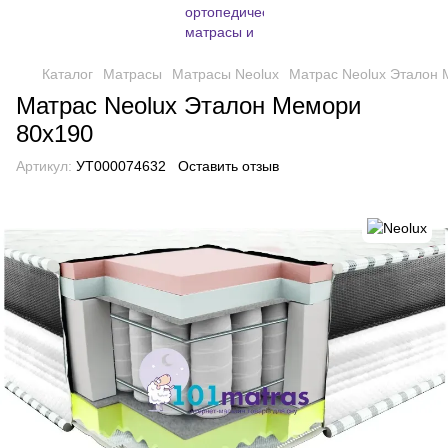
Каталог
Матрасы
Матрасы Neolux
Матрас Neolux Эталон
Матрас Neolux Эталон Мемори
80х190
Артикул:
УТ000074632
Оставить отзыв