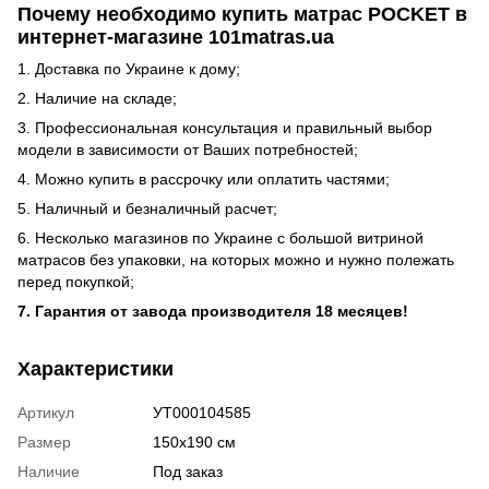
Почему необходимо купить матрас POCKET в
интернет-магазине 101matras.ua
1. Доставка по Украине к дому;
2. Наличие на складе;
3. Профессиональная консультация и правильный выбор
модели в зависимости от Ваших потребностей;
4. Можно купить в рассрочку или оплатить частями;
5. Наличный и безналичный расчет;
6. Несколько магазинов по Украине с большой витриной
матрасов без упаковки, на которых можно и нужно полежать
перед покупкой;
7. Гарантия от завода производителя 18 месяцев!
Характеристики
Артикул
УТ000104585
Размер
150х190 см
Наличие
Под заказ