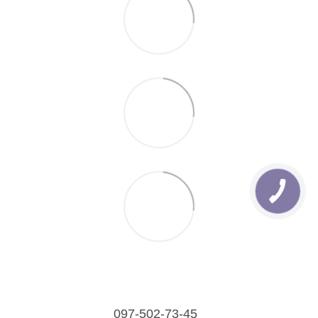
097-502-73-45