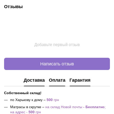
Отзывы
Добавьте первый отзыв
Написать отзыв
Доставка
Оплата
Гарантия
Собственный склад!
по Харькову к дому –
500
грн
Матрасы в скрутке –
на склад Новой почты
- Бесплатно
;
на адрес -
500
грн