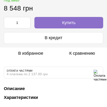
Под заказ
8 548 грн
Купить
В кредит
В избранное
К сравнению
ОПЛАТА ЧАСТЯМИ
4 платежа по 2 137.00 грн
Описание
Характеристики