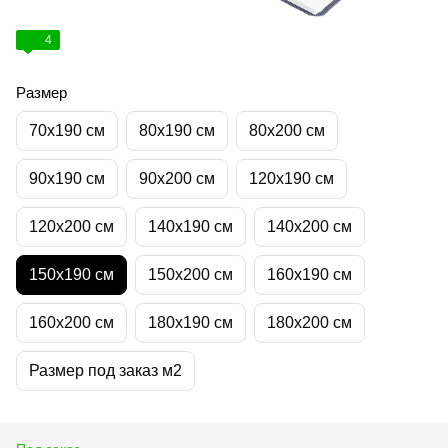
4
Размер
70х190 см
80х190 см
80х200 см
90х190 см
90х200 см
120х190 см
120х200 см
140х190 см
140х200 см
150х190 см
150х200 см
160х190 см
160х200 см
180х190 см
180х200 см
Размер под заказ м2