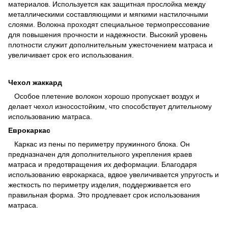
материалов. Используется как защитная прослойка между
металлическими составляющими и мягкими настилочными
слоями. Волокна проходят специальное термопрессование
для повышения прочности и надежности. Высокий уровень
плотности служит дополнительным ужесточением матраса и
увеличивает срок его использования.
Чехол жаккард
Особое плетение волокон хорошо пропускает воздух и
делает чехол износостойким, что способствует длительному
использованию матраса.
Еврокаркас
Каркас из пены по периметру пружинного блока. Он
предназначен для дополнительного укрепления краев
матраса и предотвращения их деформации. Благодаря
использованию еврокаркаса, вдвое увеличивается упругость и
жесткость по периметру изделия, поддерживается его
правильная форма. Это продлевает срок использования
матраса.