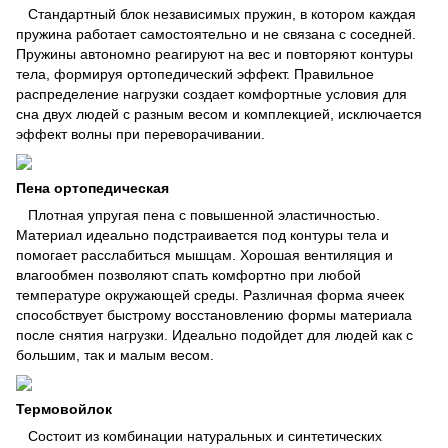
Стандартный блок независимых пружин, в котором каждая
пружина работает самостоятельно и не связана с соседней.
Пружины автономно реагируют на вес и повторяют контуры
тела, формируя ортопедический эффект. Правильное
распределение нагрузки создает комфортные условия для
сна двух людей с разным весом и комплекцией, исключается
эффект волны при переворачивании.
Пена ортопедическая
Плотная упругая пена с повышенной эластичностью.
Материал идеально подстраивается под контуры тела и
помогает расслабиться мышцам. Хорошая вентиляция и
влагообмен позволяют спать комфортно при любой
температуре окружающей среды. Различная форма ячеек
способствует быстрому восстановлению формы материала
после снятия нагрузки. Идеально подойдет для людей как с
большим, так и малым весом.
Термовойлок
Состоит из комбинации натуральных и синтетических