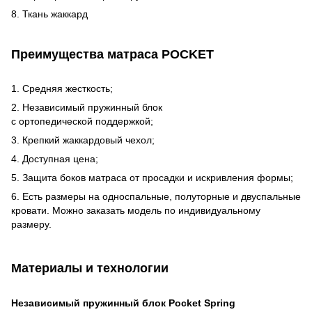
8. Ткань жаккард
Преимущества матраса POCKET
1. Средняя жесткость;
2. Независимый пружинный блок
с ортопедической поддержкой;
3. Крепкий жаккардовый чехол;
4. Доступная цена;
5. Защита боков матраса от просадки и искривления формы;
6. Есть размеры на односпальные, полуторные и двуспальные
кровати. Можно заказать модель по индивидуальному
размеру.
Материалы и технологии
Независимый пружинный блок Pocket Spring