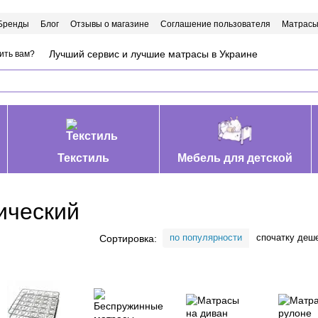
Бренды
Блог
Отзывы о магазине
Соглашение пользователя
Матрасы
Лучший сервис и лучшие матрасы в Украине
ить вам?
Текстиль
Мебель для детской
ический
по популярности
спочатку деш
Сортировка: