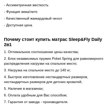
- Ассиметричная жесткость
- Функция зима/лето
- Качественный жаккардовый чехол
- Доступная цена
Почему стоит купить матрас Sleep&Fly Daily
2в1
1. Оптимальное соотношение цены-качества;
2. Блок независимых пружин Poket Spring для равномерного
распределения нагрузки на спальное место;
3. Нагрузка на спальное место до 140 кг;
4. Быстрое изготовление нестандартных размеров,
нестандартных размеров для детских кроватей;
5. Наличие в магазинах;
6. Оплата удобным для Вас способом;
7. Гарантия от завода - производителя.