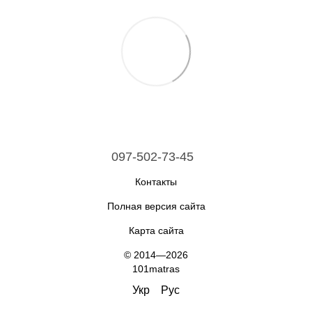
097-502-73-45
Контакты
Полная версия сайта
Карта сайта
© 2014—2026
101matras
Укр
Рус