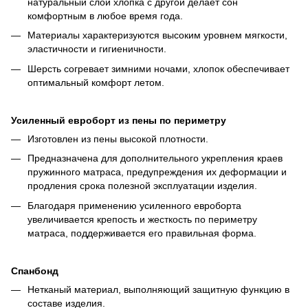
натуральный слой хлопка с другой делает сон
комфортным в любое время года.
Материалы характеризуются высоким уровнем мягкости,
эластичности и гигиеничности.
Шерсть согревает зимними ночами, хлопок обеспечивает
оптимальный комфорт летом.
Усиленный евроборт из пены по периметру
Изготовлен из пены высокой плотности.
Предназначена для дополнительного укрепления краев
пружинного матраса, предупреждения их деформации и
продления срока полезной эксплуатации изделия.
Благодаря применению усиленного евроборта
увеличивается крепость и жесткость по периметру
матраса, поддерживается его правильная форма.
Спанбонд
Нетканый материал, выполняющий защитную функцию в
составе изделия.