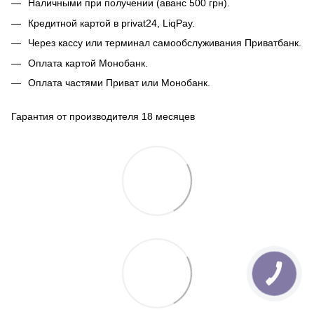
Наличными при получении (аванс 500 грн).
Кредитной картой в privat24, LiqPay.
Через кассу или терминал самообслуживания Приватбанк.
Оплата картой Монобанк.
Оплата частями Приват или Монобанк.
Гарантия от производителя 18 месяцев