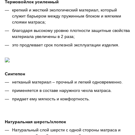
Термовойлок усиленный
крепкий и жесткий экологический материал, который
служит барьером между пружинным блоком и мягкими
слоями матраса;
благодаря высокому уровню плотности защитные свойства
материала увеличены в 2 раза;
это продлевает срок полезной эксплуатации изделия.
Синтепон
нетканый материал – прочный и легкий одновременно.
применяется в составе наружного чехла матраса.
придает ему мягкость и комфортность.
Натуральная шерсть/хлопок
Натуральный слой шерсти с одной стороны матраса и