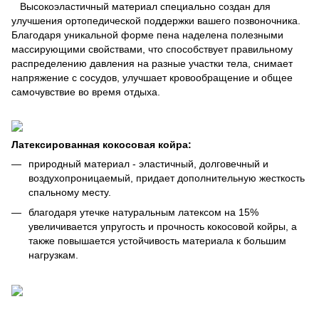
Высокоэластичный материал специально создан для
улучшения ортопедической поддержки вашего позвоночника.
Благодаря уникальной форме пена наделена полезными
массирующими свойствами, что способствует правильному
распределению давления на разные участки тела, снимает
напряжение с сосудов, улучшает кровообращение и общее
самочувствие во время отдыха.
Латексированная кокосовая койра:
природный материал - эластичный, долговечный и
воздухопроницаемый, придает дополнительную жесткость
спальному месту.
благодаря утечке натуральным латексом на 15%
увеличивается упругость и прочность кокосовой койры, а
также повышается устойчивость материала к большим
нагрузкам.