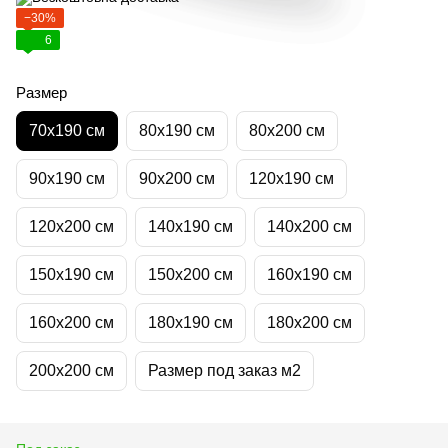
−30%
6
Размер
70х190 см
80х190 см
80х200 см
90х190 см
90х200 см
120х190 см
120х200 см
140х190 см
140х200 см
150х190 см
150х200 см
160х190 см
160х200 см
180х190 см
180х200 см
200х200 см
Размер под заказ м2