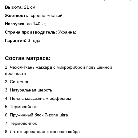
Высота
: 21 см;
Жесткость
: средне жесткий;
Нагрузка
: до 140 кг;
Страна производитель
: Украина;
Гарантия:
3 года.
Состав матраса:
1. Чехол-ткань жаккард с микрофиброй повышенной
прочности
2. Синтепон
3. Натуральная шерсть
4. Пена с массажным эффектом
5. Термовойлок
6. Пружинный блок 7-zone ultra
7. Термовойлок
8. Латексированная кокосовая койра