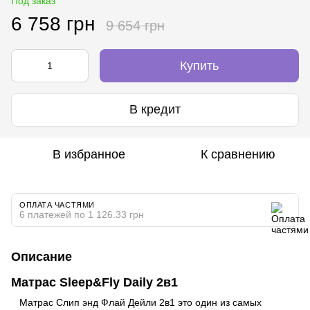
Под заказ
6 758 грн
9 654 грн
Купить
В кредит
В избранное
К сравнению
ОПЛАТА ЧАСТЯМИ
6 платежей по 1 126.33 грн
Описание
Матрас Sleep&Fly Daily 2в1
Матрас Слип энд Флай Дейли 2в1 это один из самых