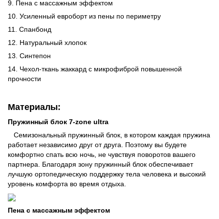
9. Пена с массажным эффектом
10. Усиленный евроборт из пены по периметру
11. Спанбонд
12. Натуральный хлопок
13. Синтепон
14. Чехол-ткань жаккард с микрофиброй повышенной
прочности
Материалы:
Пружинный блок 7-zone ultra
Семизональный пружинный блок, в котором каждая пружина
работает независимо друг от друга. Поэтому вы будете
комфортно спать всю ночь, не чувствуя поворотов вашего
партнера. Благодаря зону пружинный блок обеспечивает
лучшую ортопедическую поддержку тела человека и высокий
уровень комфорта во время отдыха.
Пена с массажным эффектом