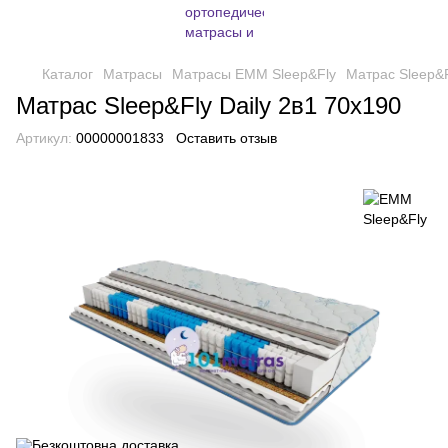
Каталог
Матрасы
Матрасы EMM Sleep&Fly
Матрас Sleep&F
Матрас Sleep&Fly Daily 2в1 70х190
Артикул:
00000001833
Оставить отзыв