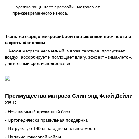
Надежно защищает прослойки матраса от
преждевременного износа.
Ткань жаккард с микрофиброй повышенной прочности и
шерстью/хлопком
Чехол матраса несъемный: мягкая текстура, пропускает
воздух, абсорбирует и поглощает влагу, эффект «зима-лето»,
длительный срок использования.
Преимущества матраса Слип энд Флай Дейли
2в1:
- Независимый пружинный блок
- Ортопедически правильная поддержка
- Нагрузка до 140 кг на одно спальное место
- Наличие кокосовой койры