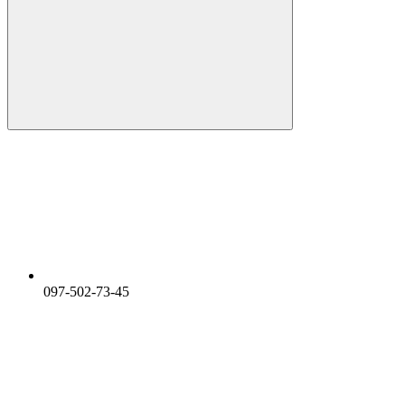
097-502-73-45