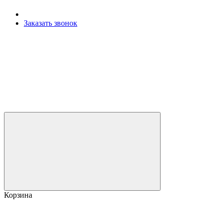
Заказать звонок
Корзина