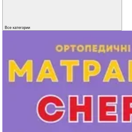
Все категории