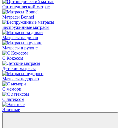
Ортопедический матрас
Матрасы Bonnel
Беспружинные матрасы
Матрасы на диван
Матрасы в рулоне
С Кокосом
Детские матрасы
Матрасы недорого
С мемори
С латексом
Элитные