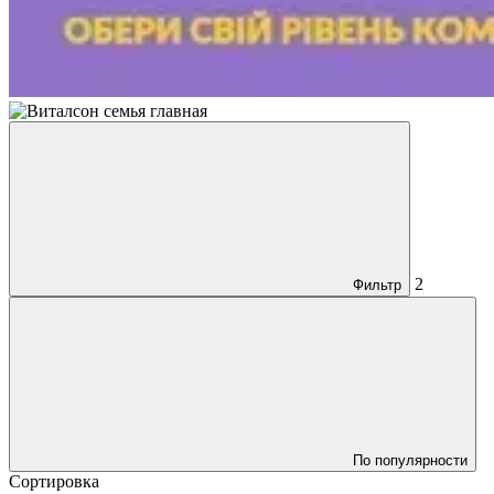
2
Фильтр
По популярности
Сортировка