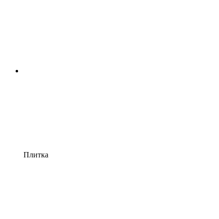
Плитка