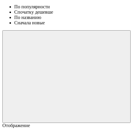
По популярности
Спочатку дешевше
По названию
Сначала новые
Отображение