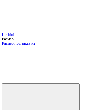
Luchini
Размер
Размер под заказ м2