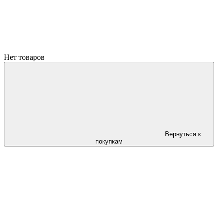
Нет товаров
Вернуться к
покупкам