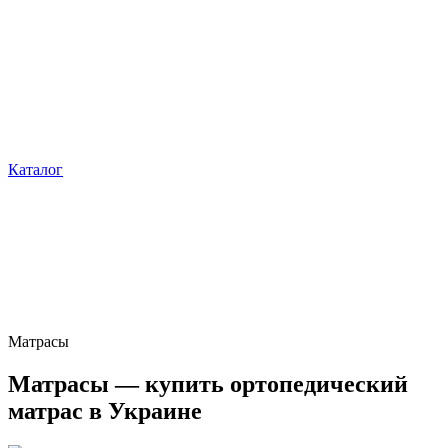
Каталог
Матрасы
Матрасы — купить ортопедический
матрас в Украине