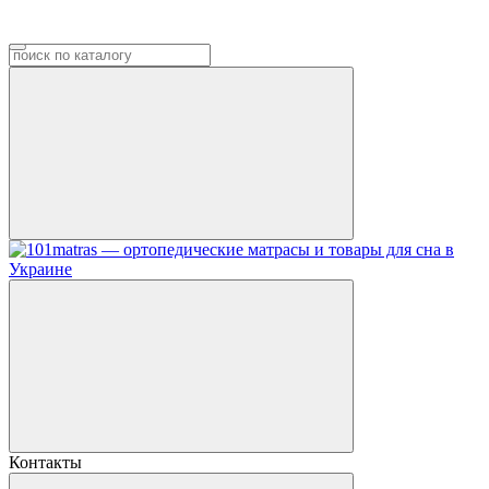
Контакты