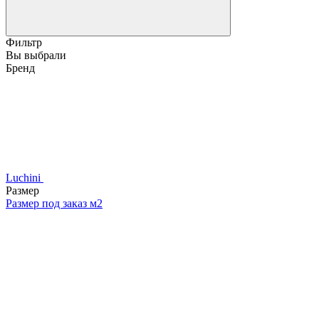
Фильтр
Вы выбрали
Бренд
Luchini
Размер
Размер под заказ м2