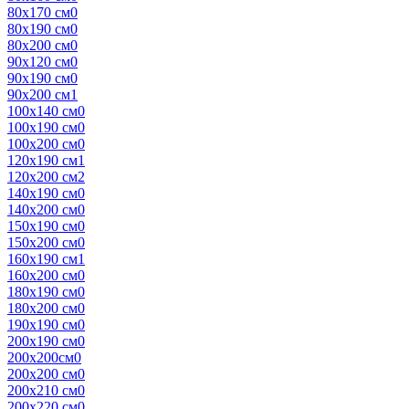
80х170 см
0
80х190 см
0
80х200 см
0
90х120 см
0
90х190 см
0
90х200 см
1
100х140 см
0
100х190 см
0
100х200 см
0
120х190 см
1
120х200 см
2
140х190 см
0
140х200 см
0
150х190 см
0
150х200 см
0
160х190 см
1
160х200 см
0
180х190 см
0
180х200 см
0
190х190 см
0
200х190 см
0
200х200см
0
200х200 см
0
200х210 см
0
200х220 см
0