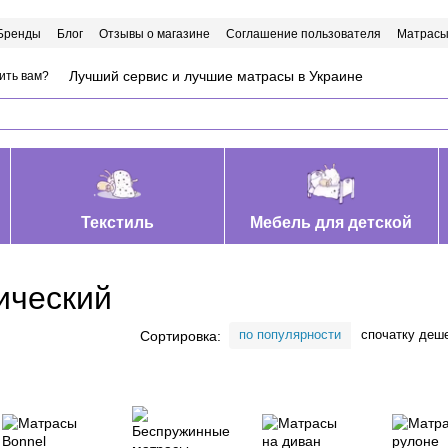
Бренды
Блог
Отзывы о магазине
Соглашение пользователя
Матрасы
Лучший сервис и лучшие матрасы в Украине
ить вам?
Текстиль
Мебель для детской
ический
по популярности
спочатку деш
Сортировка: