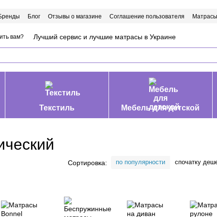
Бренды
Блог
Отзывы о магазине
Соглашение пользователя
Матрасы
Лучший сервис и лучшие матрасы в Украине
ить вам?
Текстиль
Мебель для детской
ический
по популярности
спочатку деш
Сортировка: