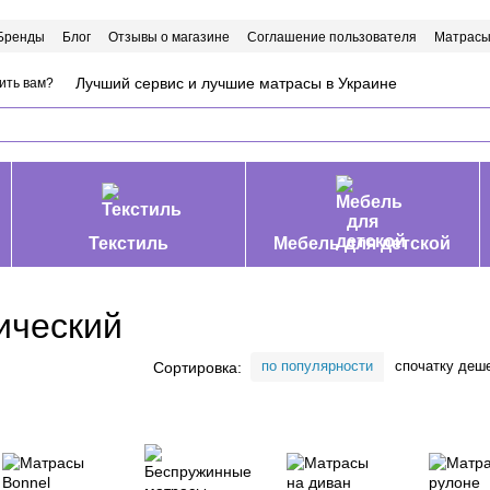
Бренды
Блог
Отзывы о магазине
Соглашение пользователя
Матрасы
Лучший сервис и лучшие матрасы в Украине
ить вам?
Текстиль
Мебель для детской
ический
по популярности
спочатку деш
Сортировка: