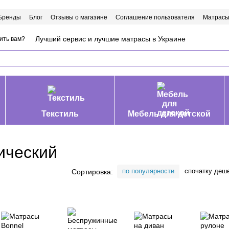
Бренды
Блог
Отзывы о магазине
Соглашение пользователя
Матрасы
Лучший сервис и лучшие матрасы в Украине
ить вам?
Текстиль
Мебель для детской
ический
по популярности
спочатку деш
Сортировка: