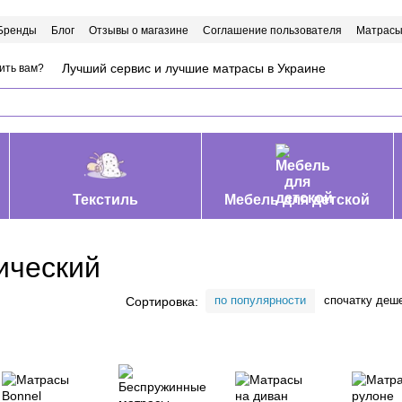
Бренды
Блог
Отзывы о магазине
Соглашение пользователя
Матрасы
Лучший сервис и лучшие матрасы в Украине
ить вам?
Текстиль
Мебель для детской
ический
по популярности
спочатку деш
Сортировка: