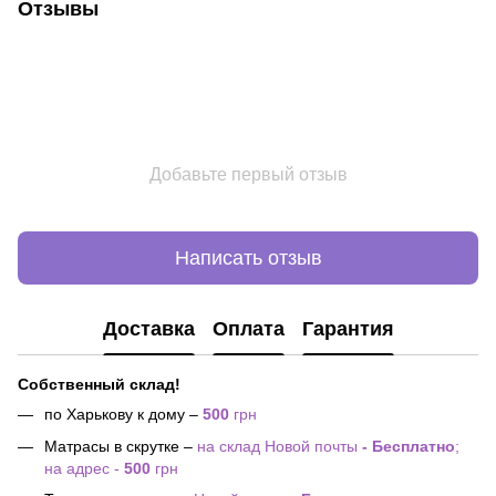
Отзывы
Добавьте первый отзыв
Написать отзыв
Доставка
Оплата
Гарантия
Собственный склад!
по Харькову к дому –
500
грн
Матрасы в скрутке –
на склад Новой почты
- Бесплатно
;
на адрес -
500
грн