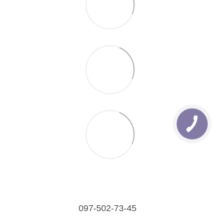
097-502-73-45