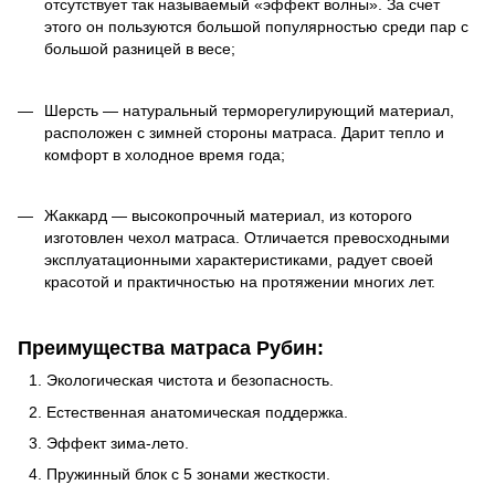
отсутствует так называемый «эффект волны». За счет
этого он пользуются большой популярностью среди пар с
большой разницей в весе;
Шерсть — натуральный терморегулирующий материал,
расположен с зимней стороны матраса. Дарит тепло и
комфорт в холодное время года;
Жаккард — высокопрочный материал, из которого
изготовлен чехол матраса. Отличается превосходными
эксплуатационными характеристиками, радует своей
красотой и практичностью на протяжении многих лет.
Преимущества матраса Рубин:
Экологическая чистота и безопасность.
Естественная анатомическая поддержка.
Эффект зима-лето.
Пружинный блок с 5 зонами жесткости.