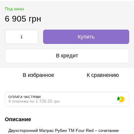
Под заказ
6 905 грн
Купить
В кредит
В избранное
К сравнению
ОПЛАТА ЧАСТЯМИ
4 платежа по 1 726.25 грн
Описание
Двухсторонний Матрас Рубин ТМ Four Red – сочетание