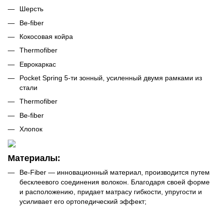
Шерсть
Be-fiber
Кокосовая койра
Thermofiber
Еврокаркас
Pocket Spring 5-ти зонный, усиленный двумя рамками из
стали
Thermofiber
Be-fiber
Хлопок
Материалы:
Be-Fiber — инновационный материал, производится путем
бесклеевого соединения волокон. Благодаря своей форме
и расположению, придает матрасу гибкости, упругости и
усиливает его ортопедический эффект;