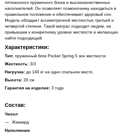
пятизонного пружинного блока и высококачественных
наполнителей. Он позволяет позвоночнику находиться в
правильном положении и обеспечивает здоровый сон.
Модель обладает ассиметричной жесткостью третьей и
четвертой степени. Такой матрас подходит людям, не
привыкшим к конкретному уровню жесткости и желающих
найти подходящий.
Характеристики:
Тип:
пружинный блок Pocket Spring 5 зон жесткости
Жесткость:
3/3
Нагрузка:
до 140 кг на одно спальное место
Высота:
20 см
Гарантия на изделие:
3 года
Состав:
Чехол
Жаккард
Наполнение