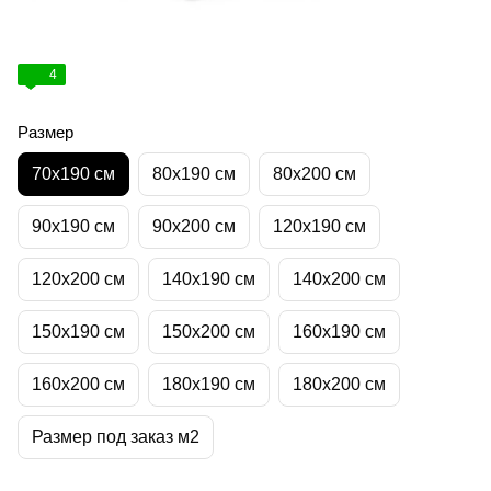
4
Размер
70х190 см
80х190 см
80х200 см
90х190 см
90х200 см
120х190 см
120х200 см
140х190 см
140х200 см
150х190 см
150х200 см
160х190 см
160х200 см
180х190 см
180х200 см
Размер под заказ м2