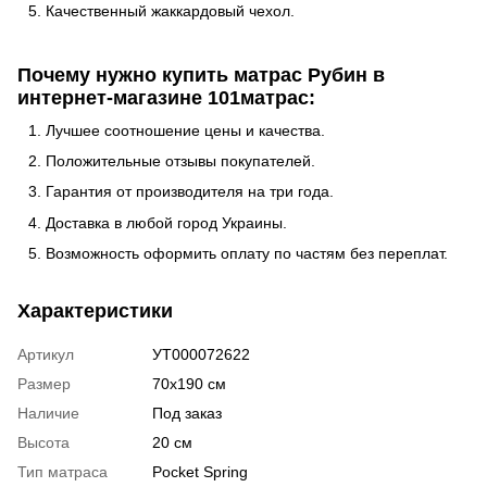
Качественный жаккардовый чехол.
Почему нужно купить матрас Рубин в
интернет-магазине 101матрас:
Лучшее соотношение цены и качества.
Положительные отзывы покупателей.
Гарантия от производителя на три года.
Доставка в любой город Украины.
Возможность оформить оплату по частям без переплат.
Характеристики
Артикул
УТ000072622
Размер
70х190 см
Наличие
Под заказ
Высота
20 см
Тип матраса
Pocket Spring